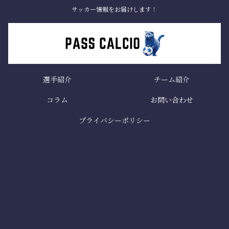
サッカー情報をお届けします！
選手紹介
チーム紹介
コラム
お問い合わせ
プライバシーポリシー