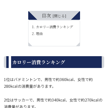
目次
カロリー消費ランキング
理由
カロリー消費ランキング
1位はバドミントンで、男性で約360kcal、女性で約
280kcalの消費量があります。
2位はサッカーで、男性で約340kcal、女性で約270kcalの
消費量があります。