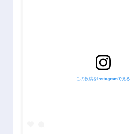
この投稿をInstagramで見る