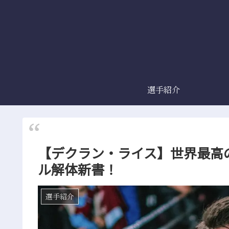
選手紹介
【デクラン・ライス】世界最高
ル解体新書！
選手紹介