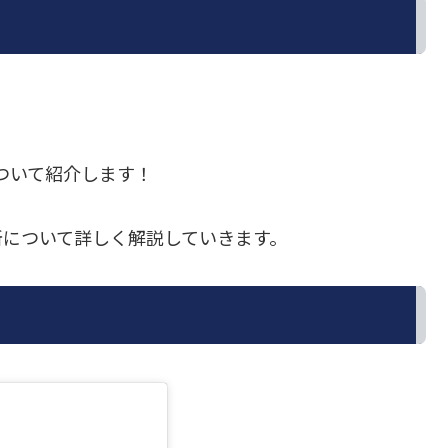
）について紹介します！
所について詳しく解説していきます。