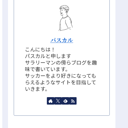
パスカル
こんにちは！
パスカルと申します
サラリーマンの傍らブログを趣
味で書いています。
サッカーをより好きになっても
らえるようなサイトを目指して
いきます。