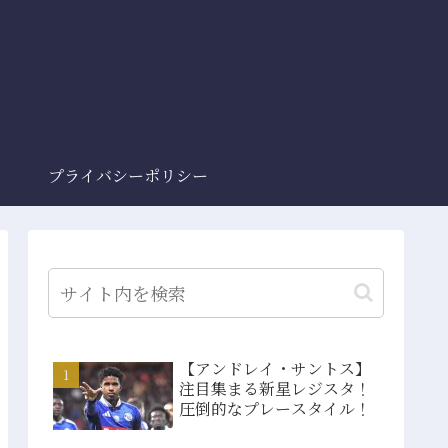
プライバシーポリシー
【アンドレイ・サントス】
注目集まる新星レジスタ！
圧倒的なプレースタイル！