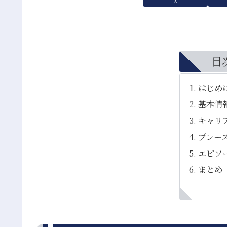
X
目
はじめ
基本情
キャリ
プレー
エピソ
まとめ