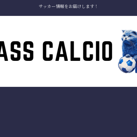
サッカー情報をお届けします！