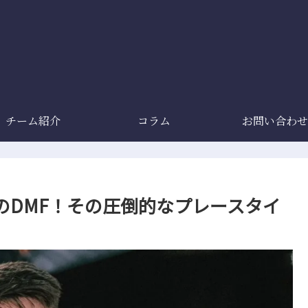
チーム紹介
コラム
お問い合わせ
のDMF！その圧倒的なプレースタイ