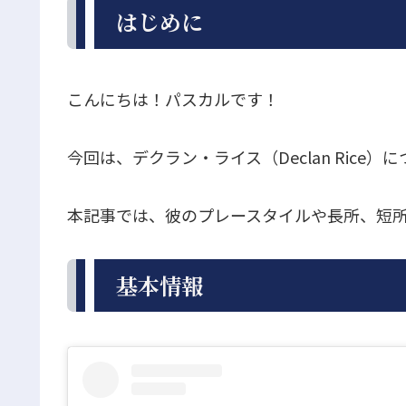
はじめに
こんにちは！パスカルです！
今回は、デクラン・ライス（Declan Rice
本記事では、彼のプレースタイルや長所、短
基本情報