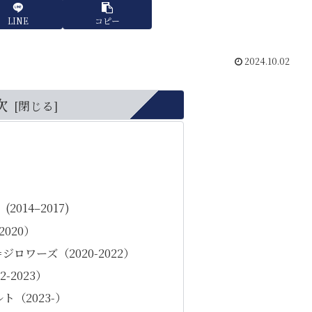
LINE
コピー
2024.10.02
次
2014–2017)
2020）
ロワーズ（2020-2022）
-2023）
（2023-）