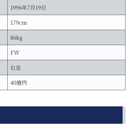
1996年7月19日
179cm
86kg
FW
右足
40億円