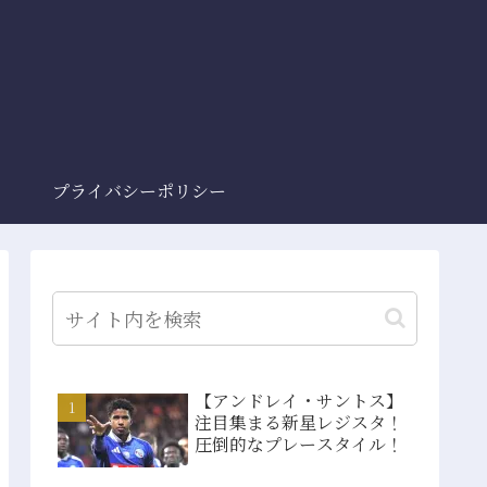
プライバシーポリシー
【アンドレイ・サントス】
注目集まる新星レジスタ！
圧倒的なプレースタイル！