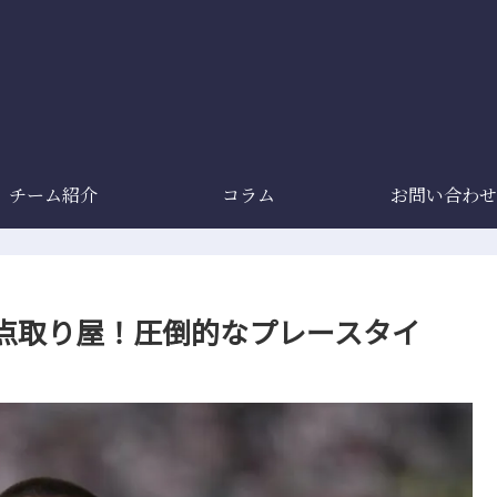
チーム紹介
コラム
お問い合わせ
点取り屋！圧倒的なプレースタイ