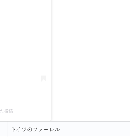
アした投稿
ドイツのファーレル