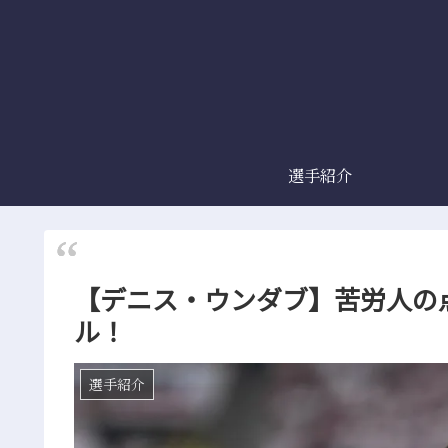
選手紹介
【デニス・ウンダブ】苦労人の
ル！
選手紹介