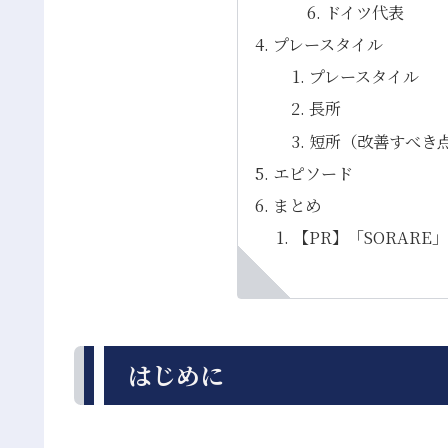
ドイツ代表
プレースタイル
プレースタイル
長所
短所（改善すべき
エピソード
まとめ
【PR】「SORAR
はじめに