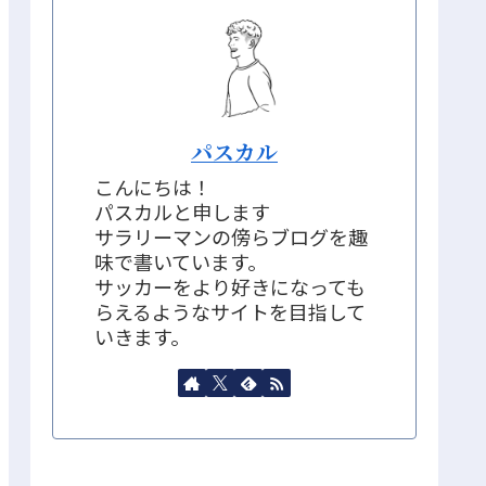
パスカル
こんにちは！
パスカルと申します
サラリーマンの傍らブログを趣
味で書いています。
サッカーをより好きになっても
らえるようなサイトを目指して
いきます。