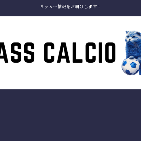
サッカー情報をお届けします！