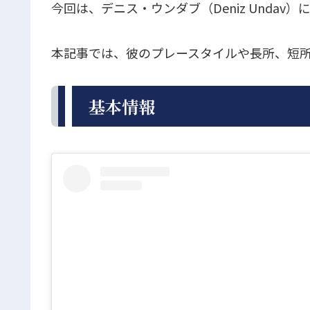
今回は、デニス・ウンダブ（Deniz Undav
本記事では、彼のプレースタイルや長所、短
基本情報