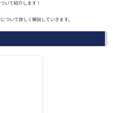
）について紹介します！
所について詳しく解説していきます。