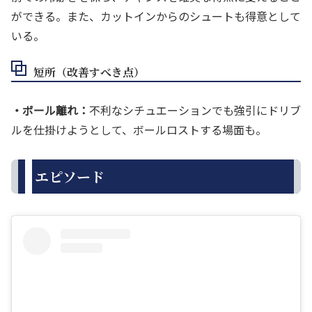
ができる。また、カットインからのシュートも得意として
いる。
短所（改善すべき点）
・ボール離れ：
不利なシチュエーションでも強引にドリブ
ルを仕掛けようとして、ボールロストする場面も。
エピソード