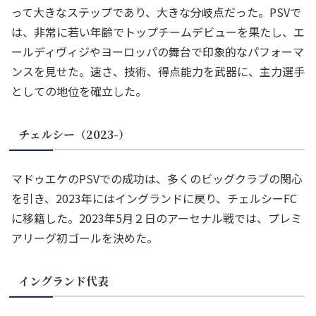
って大きなステップであり、大きな分岐点だった。PSVで
は、非常に若い年齢でトップチームデビューを果たし、エ
ールディヴィジやヨーロッパの舞台で印象的なパフォーマ
ンスを見せた。速さ、技術、得点能力を武器に、主力選手
としての地位を確立した。
チェルシー（2023-）
マドゥエケのPSVでの成功は、多くのビッグクラブの関心
を引き、2023年にはイングランドに戻り、チェルシーFC
に移籍した。2023年5月２日のアーセナル戦では、プレミ
アリーグ初ゴールを決めた。
イングランド代表