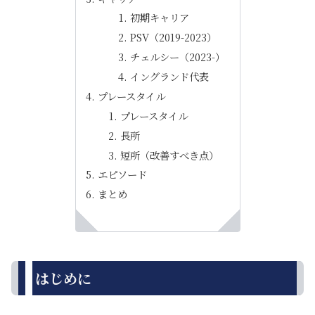
初期キャリア
PSV（2019-2023）
チェルシー（2023-）
イングランド代表
プレースタイル
プレースタイル
長所
短所（改善すべき点）
エピソード
まとめ
はじめに