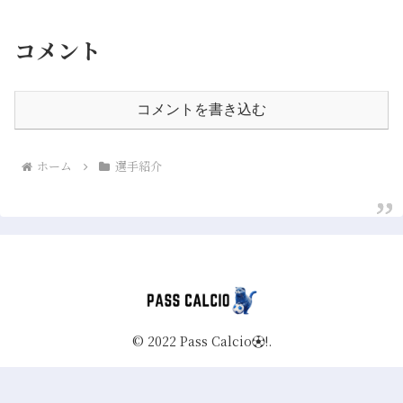
コメント
コメントを書き込む
ホーム
選手紹介
© 2022 Pass Calcio⚽️!.