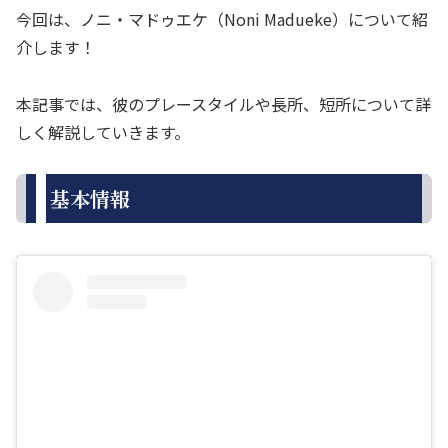
今回は、ノニ・マドゥエケ（Noni Madueke）について紹
介します！
本記事では、彼のプレースタイルや長所、短所について詳
しく解説していきます。
基本情報