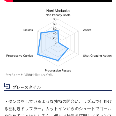
fbref.comから数値を抽出して作成。
プレースタイル
・
ダンスをしているような独特の間合い、リズムで仕掛け
る左利きドリブラー。カットインからのシュートでゴール
を決めることはもちろん、個人で状況を打開してチャンス