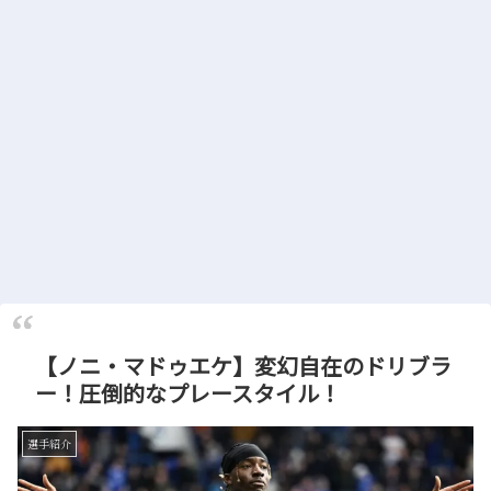
【ノニ・マドゥエケ】変幻自在のドリブラ
ー！圧倒的なプレースタイル！
選手紹介