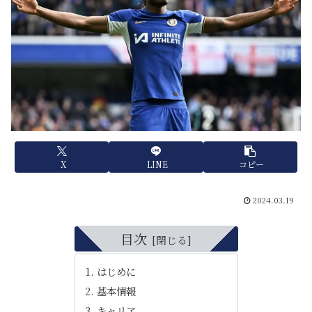
X
LINE
コピー
2024.03.19
目次
はじめに
基本情報
キャリア