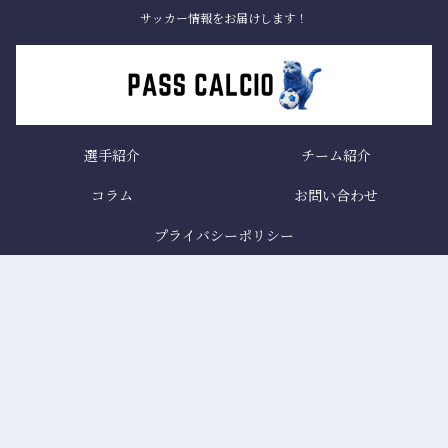
サッカー情報をお届けします！
選手紹介
チーム紹介
コラム
お問い合わせ
プライバシーポリシー