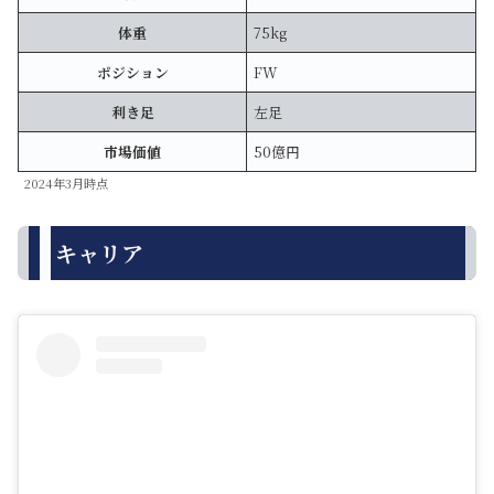
体重
75kg
ポジション
FW
利き足
左足
市場価値
50億円
2024年3月時点
キャリア