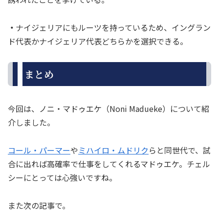
・
ナイジェリアにもルーツを持っているため、イングラン
ド代表かナイジェリア代表どちらかを選択できる。
まとめ
今回は、ノニ・マドゥエケ（Noni Madueke）について紹
介しました。
コール・パーマー
や
ミハイロ・ムドリク
らと同世代で、試
合に出れば高確率で仕事をしてくれるマドゥエケ。チェル
シーにとっては心強いですね。
また次の記事で。