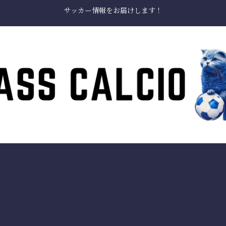
サッカー情報をお届けします！