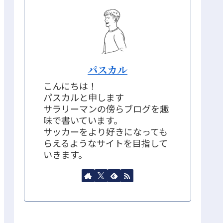
パスカル
こんにちは！
パスカルと申します
サラリーマンの傍らブログを趣
味で書いています。
サッカーをより好きになっても
らえるようなサイトを目指して
いきます。