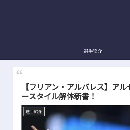
選手紹介
【フリアン・アルバレス】アル
ースタイル解体新書！
選手紹介