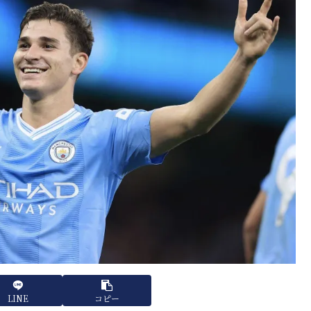
LINE
コピー