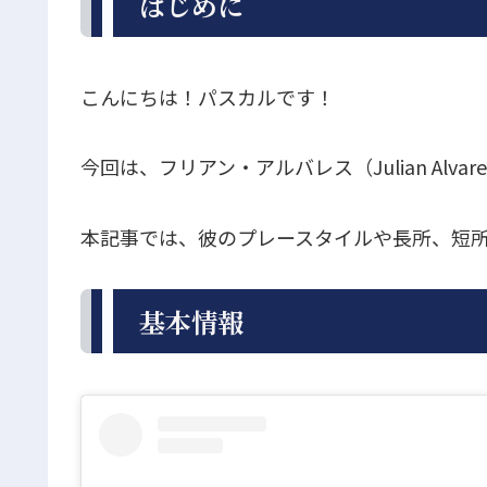
はじめに
こんにちは！パスカルです！
今回は、フリアン・アルバレス（Julian Alv
本記事では、彼のプレースタイルや長所、短
基本情報