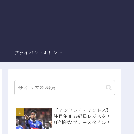
プライバシーポリシー
【アンドレイ・サントス】
注目集まる新星レジスタ！
圧倒的なプレースタイル！