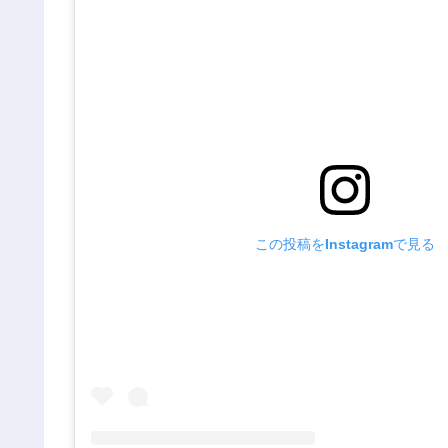
この投稿をInstagramで見る