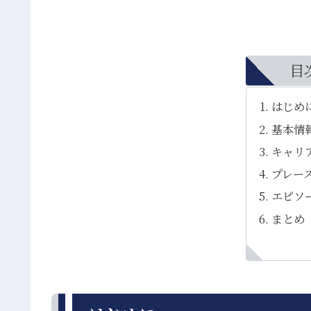
目
はじめ
基本情
キャリ
プレー
エピソ
まとめ