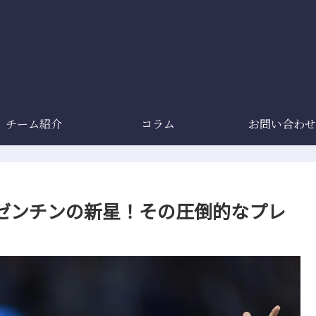
チーム紹介
コラム
お問い合わせ
ゼンチンの新星！その圧倒的なプレ