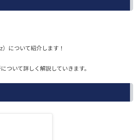
arez）について紹介します！
所について詳しく解説していきます。