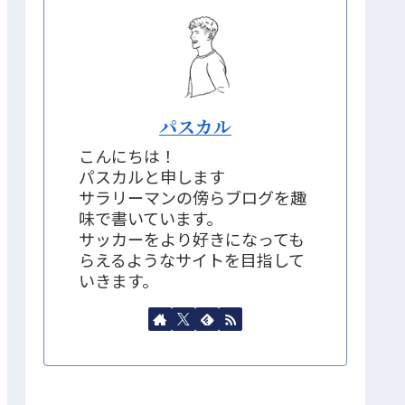
パスカル
こんにちは！
パスカルと申します
サラリーマンの傍らブログを趣
味で書いています。
サッカーをより好きになっても
らえるようなサイトを目指して
いきます。