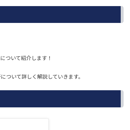
ka）について紹介します！
所について詳しく解説していきます。