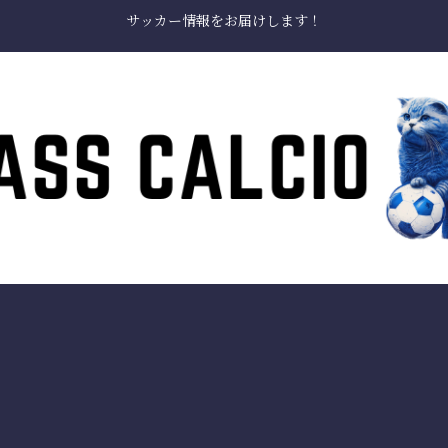
サッカー情報をお届けします！