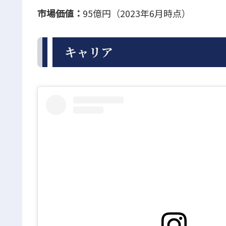
市場価値：
95億円（2023年6月時点）
キャリア