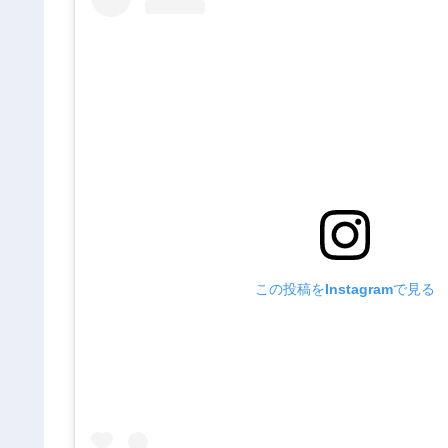
この投稿をInstagramで見る