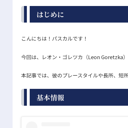
はじめに
こんにちは！パスカルです！
今回は、レオン・ゴレツカ（Leon Goretz
本記事では、彼のプレースタイルや長所、短
基本情報