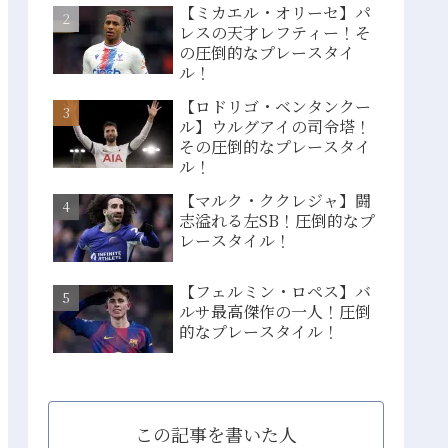
【ミカエル・オリーセ】パ
レスの天才レフティー！そ
の圧倒的なプレースタイ
ル！
【ロドリゴ・ベンタンクー
ル】ウルグアイの司令塔！
その圧倒的なプレースタイ
ル！
【マルク・ククレジャ】闘
志溢れる左SB！圧倒的なプ
レースタイル！
【フェルミン・ロペス】バ
ルサ最高傑作の一人！圧倒
的なプレースタイル！
この記事を書いた人