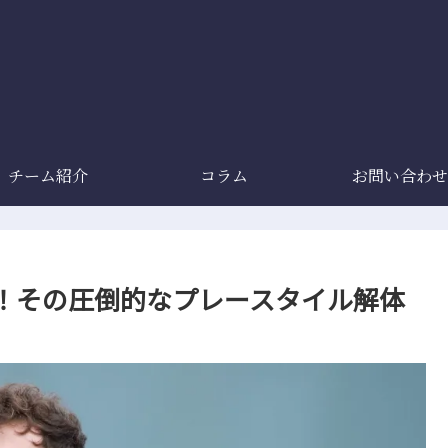
チーム紹介
コラム
お問い合わせ
！その圧倒的なプレースタイル解体