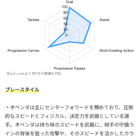
fbref.comより対FWの数値を対比
プレースタイル
・
オペンダは主にセンターフォワードを務めており、圧倒
的なスピードとフィジカル、決定力を武器としている選
手。オペンダは持ち味のスピードを武器に、相手の守備ラ
インの背後を狙った攻撃や、そのスピードを活かしたカウ