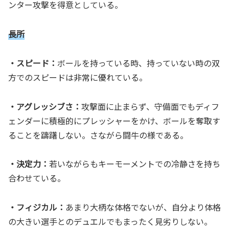
ンター攻撃を得意としている。
長所
・スピード：
ボールを持っている時、持っていない時の双
方でのスピードは非常に優れている。
・アグレッシブさ：
攻撃面に止まらず、守備面でもディフ
ェンダーに積極的にプレッシャーをかけ、ボールを奪取す
ることを躊躇しない。さながら闘牛の様である。
・決定力：
若いながらもキーモーメントでの冷静さを持ち
合わせている。
・フィジカル：
あまり大柄な体格でないが、自分より体格
の大きい選手とのデュエルでもまったく見劣りしない。