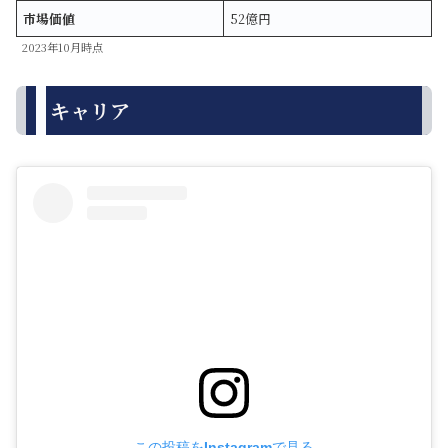
市場価値
52億円
2023年10月時点
キャリア
この投稿をInstagramで見る