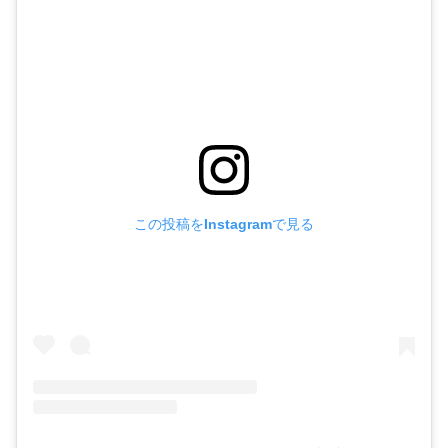
この投稿をInstagramで見る