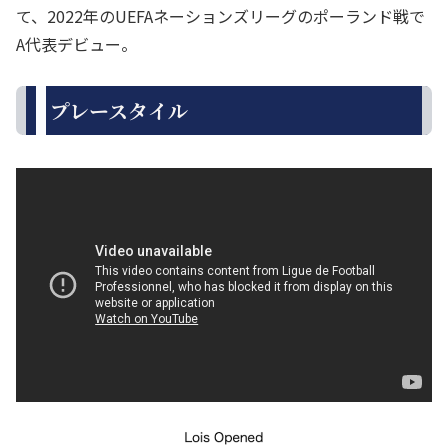
て、2022年のUEFAネーションズリーグのポーランド戦で
A代表デビュー。
プレースタイル