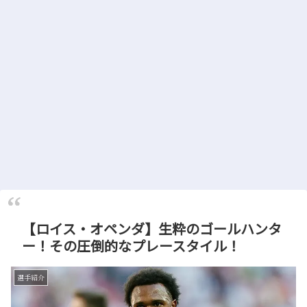
【ロイス・オペンダ】生粋のゴールハンタ
ー！その圧倒的なプレースタイル！
選手紹介