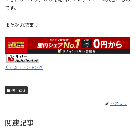
です。
また次の記事で。
サッカーランキング
選手紹介
パスカル
関連記事