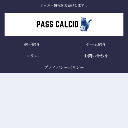
サッカー情報をお届けします！
選手紹介
チーム紹介
コラム
お問い合わせ
プライバシーポリシー