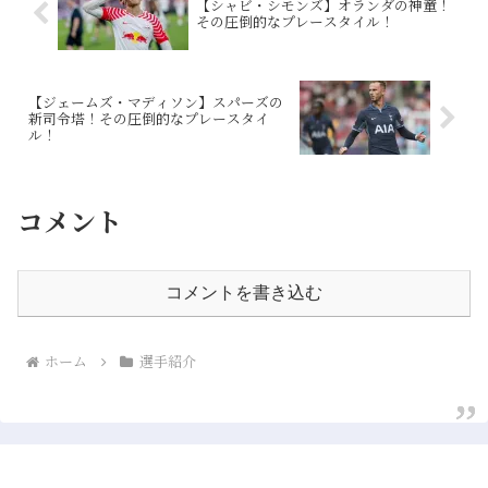
【シャビ・シモンズ】オランダの神童！
その圧倒的なプレースタイル！
【ジェームズ・マディソン】スパーズの
新司令塔！その圧倒的なプレースタイ
ル！
コメント
コメントを書き込む
ホーム
選手紹介