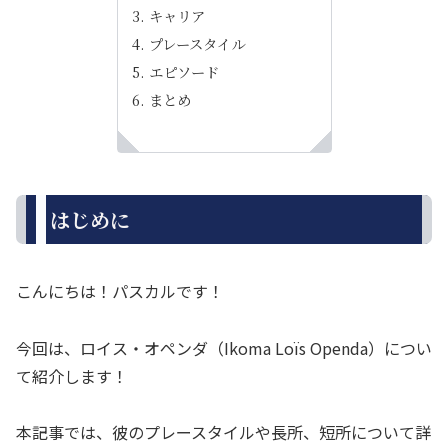
キャリア
プレースタイル
エピソード
まとめ
はじめに
こんにちは！パスカルです！
今回は、ロイス・オペンダ（Ikoma Loïs Openda）につい
て紹介します！
本記事では、彼のプレースタイルや長所、短所について詳