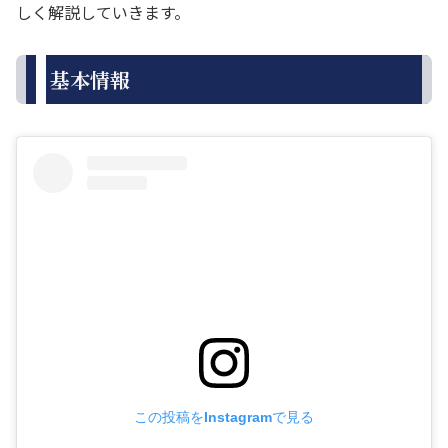
しく解説していきます。
基本情報
この投稿をInstagramで見る