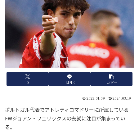
X
LINE
コピー
2023.01.09
2024.03.19
ポルトガル代表でアトレティコマドリーに所属している
FWジョアン・フェリックスの去就に注目が集まってい
る。