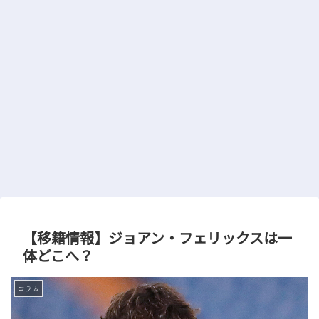
【移籍情報】ジョアン・フェリックスは一
体どこへ？
コラム