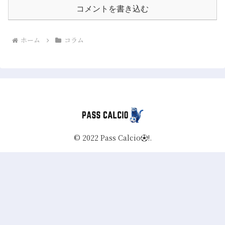
コメントを書き込む
ホーム
コラム
© 2022 Pass Calcio⚽️!.