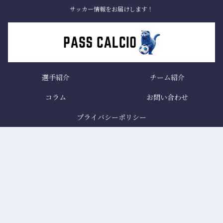
サッカー情報をお届けします！
選手紹介
チーム紹介
コラム
お問い合わせ
プライバシーポリシー