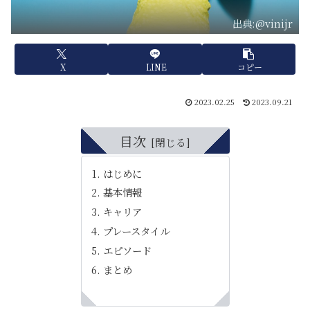
出典:@vinijr
X
LINE
コピー
2023.02.25
2023.09.21
目次
はじめに
基本情報
キャリア
プレースタイル
エピソード
まとめ