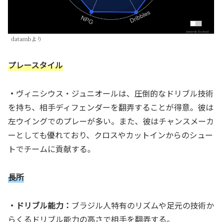
datambより
プレースタイル
・
ヴィニシウス・ジュニオールは、圧倒的なドリブル技術
を持ち、相手ディフェンダーを翻弄することが得意。彼は
左ウイングでのプレーが多い。また、彼はチャンスメーカ
ーとしても優れており、クロスやカットインからのシュー
トでチームに貢献する。
長所
・ドリブル能力：
ブラジル人特有のリズムや足元の技術か
らくるドリブル能力の高さで相手を翻弄する。