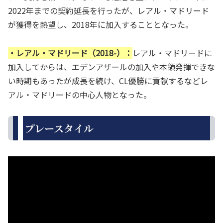
2022年までの契約延長を行ったが、レアル・マドリード
が獲得を熱望し、2018年に加入することとなった。
・レアル・マドリード（2018-）：
レアル・マドリードに
加入してからは、エデンアザールの加入や本領発揮できな
い時期もあったが成長を続け、CL優勝に貢献するなどレ
アル・マドリードの中心人物となった。
プレースタイル