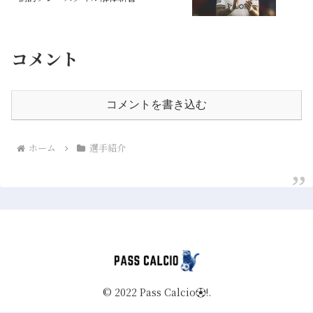
コメント
コメントを書き込む
ホーム
選手紹介
© 2022 Pass Calcio⚽️!.