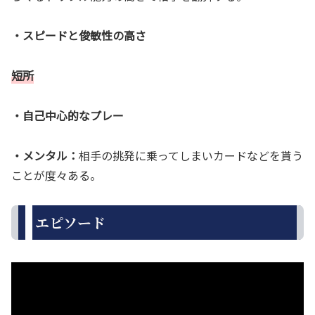
・スピードと俊敏性の高さ
短所
・自己中心的なプレー
・メンタル：
相手の挑発に乗ってしまいカードなどを貰う
ことが度々ある。
エピソード