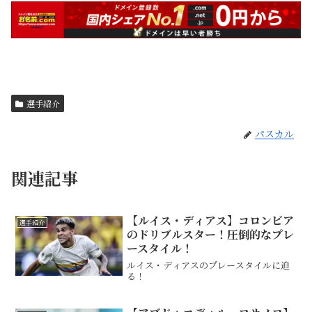
選手紹介
パスカル
関連記事
【ルイス・ディアス】コロンビア
選手紹介
のドリブルスター！圧倒的なプレ
ースタイル！
ルイス・ディアスのプレースタイルに迫
る！