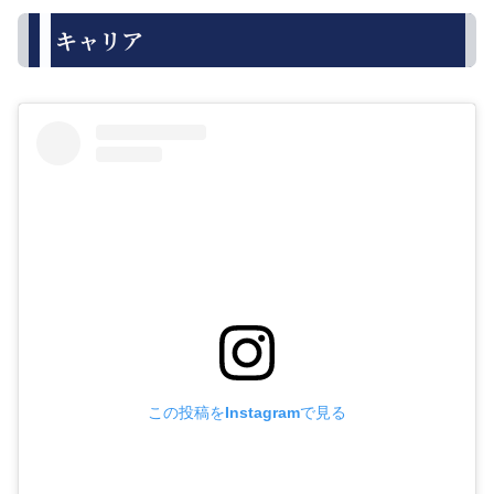
キャリア
この投稿をInstagramで見る