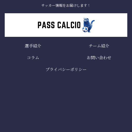
サッカー情報をお届けします！
選手紹介
チーム紹介
コラム
お問い合わせ
プライバシーポリシー