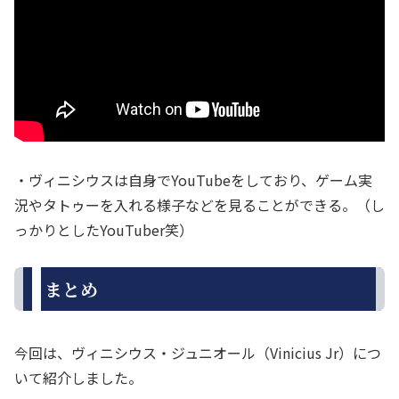
・ヴィニシウスは自身でYouTubeをしており、ゲーム実
況やタトゥーを入れる様子などを見ることができる。（し
っかりとしたYouTuber笑）
まとめ
今回は、ヴィニシウス・ジュニオール（Vinicius Jr）につ
いて紹介しました。