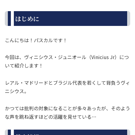
はじめに
こんにちは！パスカルです！
今回は、ヴィニシウス・ジュニオール（Vinicius Jr）につ
いて紹介します！
レアル・マドリードとブラジル代表を若くして背負うヴィ
ニシウス。
かつては批判の対象になることが多々あったが、そのよう
な声を跳ね返すほどの活躍を見せている…