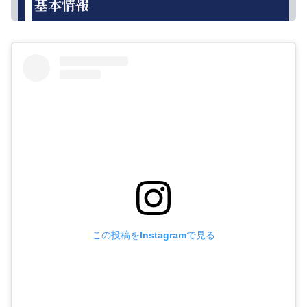
基本情報
この投稿をInstagramで見る